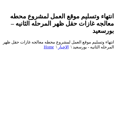
انتهاء وتسليم موقع العمل لمشروع محطه
معالجه غازات حقل ظهر المرحله الثانيه –
بورسعيد
انتهاء وتسليم موقع العمل لمشروع محطه معالجه غازات حقل ظهر
المرحله الثانيه - بورسعيد
\
الاخبار
\
Home