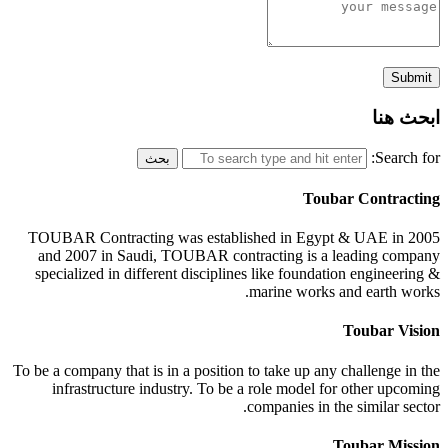
ابحث هنا
Search for:
Toubar Contracting
TOUBAR Contracting was established in Egypt & UAE in 2005
and 2007 in Saudi, TOUBAR contracting is a leading company
specialized in different disciplines like foundation engineering &
marine works and earth works.
Toubar Vision
To be a company that is in a position to take up any challenge in the
infrastructure industry. To be a role model for other upcoming
companies in the similar sector.
Toubar Mission