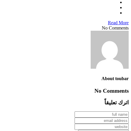
Read More
No Comments
About toubar
No Comments
اترك تعليقاً