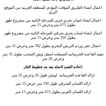
اعمال انشاء الطريق المؤقت المؤدي للمنطقه الغربيه من الموقع
البري
اعمال انشاء لسان بحري غربي للمرحله الثانيه من مشروع ظهر
بطول 675 متر وعرض 15 متر
اعمال انشاء لسان بحري شرقي للمرحله الثانيه من مشروع ظهر
بطول 350 متر وعرض 15 متر
اعمال حفر وردم الترنش البحري بطول 782 متر وعرض 35 متر
تنفيذ القاعده الخرسانيه المسلحه اسفل ونش السحب بطول 35 متر
وعرض 20 متر
:اعاده الشئ لاصله بعد مد خطوط الغاز
ازاله القاعده الخرسانيه لونش طول 20 وعرض 35 متر
ازاله اللسان الشرقي طول 350 متر عرض 15 متر
ازاله اللسان الغربي بطول 675 متر وعرض 15 متر