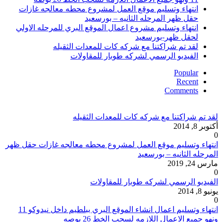
انتهاء وتسليم موقع العمل لمشروع محطه معالجه غازات
حقل ظهر المرحله الثانيه – بورسعيد
انتهاء وتسليم مشروع اعمال الموقع البري للمرحله الاولي
لحقل ظهر-بورسعيد
لقد تم شراكتنا مع شركه كات للمعدات الثقيله
الفيديو الرسمي لشركه طوبار للمقاولات
Popular
Recent
Comments
لقد تم شراكتنا مع شركه كات للمعدات الثقيله
أكتوبر 8, 2014
0
انتهاء وتسليم موقع العمل لمشروع محطه معالجه غازات حقل ظهر
المرحله الثانيه – بورسعيد
مارس 24, 2019
0
الفيديو الرسمي لشركه طوبار للمقاولات
يونيو 8, 2014
0
انتهاء وتسليم اعمال انشاء الموقع البري ببلطيم داخل نيدوكو 11
ونهو جميع الاعمال اللازمه لسحب الخط 26 بوصه