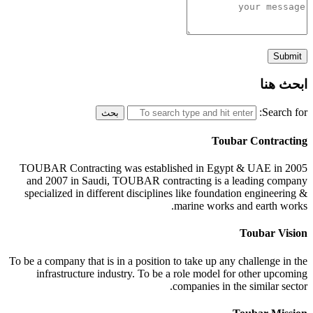
ابحث هنا
Search for:
Toubar Contracting
TOUBAR Contracting was established in Egypt & UAE in 2005
and 2007 in Saudi, TOUBAR contracting is a leading company
specialized in different disciplines like foundation engineering &
marine works and earth works.
Toubar Vision
To be a company that is in a position to take up any challenge in the
infrastructure industry. To be a role model for other upcoming
companies in the similar sector.