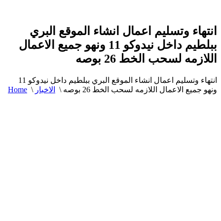
انتهاء وتسليم اعمال انشاء الموقع البري
ببلطيم داخل نيدوكو 11 ونهو جميع الاعمال
اللازمه لسحب الخط 26 بوصه
انتهاء وتسليم اعمال انشاء الموقع البري ببلطيم داخل نيدوكو 11
ونهو جميع الاعمال اللازمه لسحب الخط 26 بوصه
\
الاخبار
\
Home