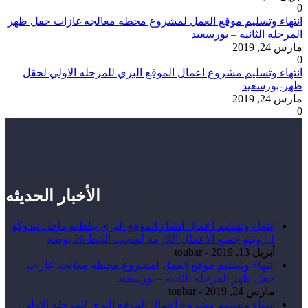
0
انتهاء وتسليم موقع العمل لمشروع محطه معالجه غازات حقل ظهر
المرحله الثانيه – بورسعيد
مارس 24, 2019
0
انتهاء وتسليم مشروع اعمال الموقع البري للمرحله الاولي لحقل
ظهر-بورسعيد
مارس 24, 2019
0
الأخبار الحديثه
انتهاء وتسليم اعمال انشاء الموقع البري ببلطيم داخل نيدوكو
11 ونهو جميع الاعمال اللازمه لسحب الخط 26 بوصه
أبريل 13, 2019
-
toubar
انتهاء وتسليم موقع العمل لمشروع محطه معالجه غازات
حقل ظهر المرحله الثانيه – بورسعيد
مارس 24, 2019
-
toubar
انتهاء وتسليم مشروع اعمال الموقع البري للمرحله الاولي