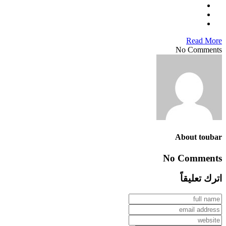
Read More
No Comments
About toubar
No Comments
اترك تعليقاً